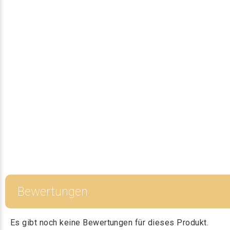
Bewertungen
Es gibt noch keine Bewertungen für dieses Produkt.