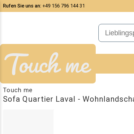
Rufen Sie uns an:
+49 156 796 144 31
Touch me
Sofa Quartier Laval - Wohnlandsch