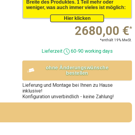
Breite des Produktes. 1 Teil mehr oder
weniger, was auch immer vieles ist möglich:
2680,00
€
*
*enthält 19% MwSt.
Lieferzeit
60-90 working days
ohne Änderungswünsche
bestellen
Lieferung und Montage bei Ihnen zu Hause
inklusive!
Konfiguration unverbindlich - keine Zahlung!