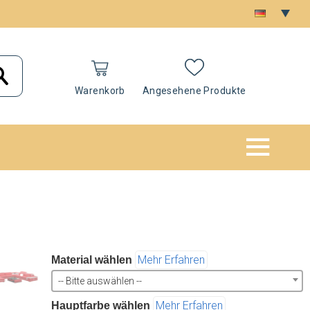
Warenkorb
Angesehene Produkte
Mehr Erfahren
Material wählen
-- Bitte auswählen --
Mehr Erfahren
Hauptfarbe wählen