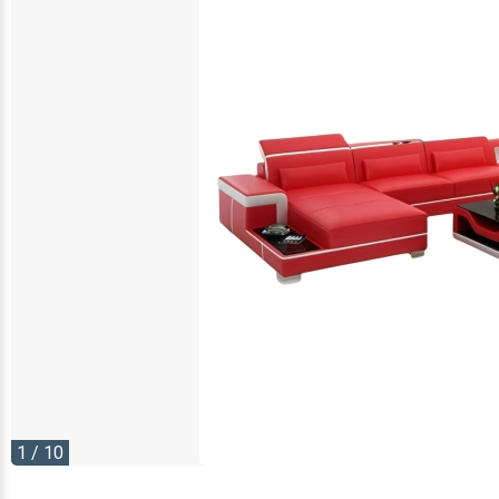
1 / 10