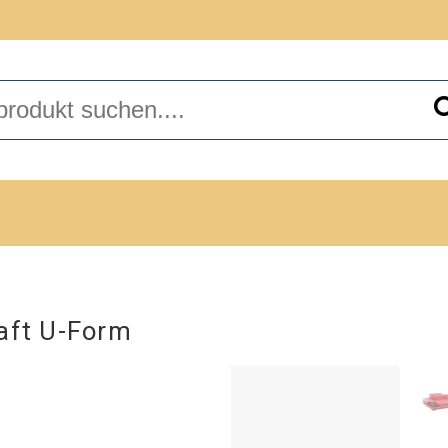
aft U-Form