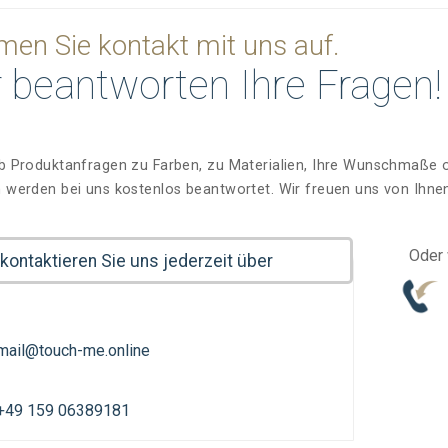
en Sie kontakt mit uns auf.
 beantworten Ihre Fragen!
b Produktanfragen zu Farben, zu Materialien, Ihre Wunschmaße od
 werden bei uns kostenlos beantwortet. Wir freuen uns von Ihne
Oder 
 kontaktieren Sie uns jederzeit über
mail@touch-me.online
+49 159 06389181