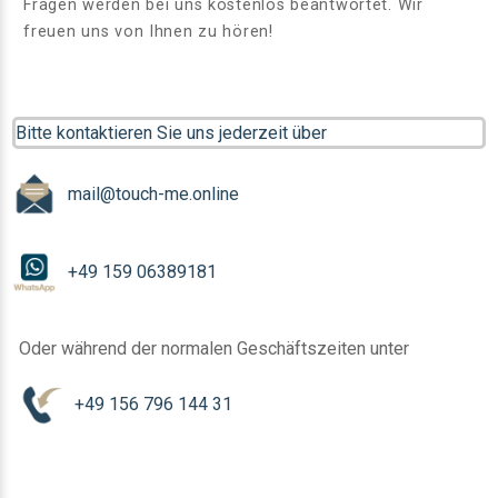
Fragen werden bei uns kostenlos beantwortet. Wir
freuen uns von Ihnen zu hören!
Bitte kontaktieren Sie uns jederzeit über
mail@touch-me.online
+49 159 06389181
Oder während der normalen Geschäftszeiten unter
+49 156 796 144 31