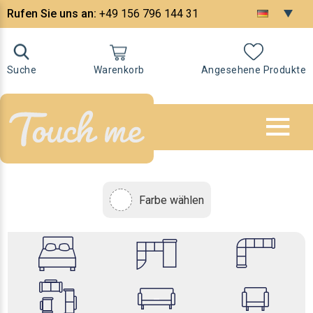
Rufen Sie uns an:
+49 156 796 144 31
Suche
Warenkorb
Angesehene Produkte
Farbe wählen