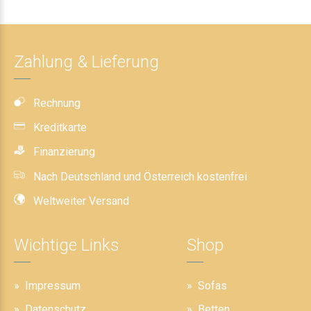
Zahlung & Lieferung
Rechnung
Kreditkarte
Finanzierung
Nach Deutschland und Österreich kostenfrei
Weltweiter Versand
Wichtige Links
Shop
Impressum
Sofas
Datenschutz
Betten