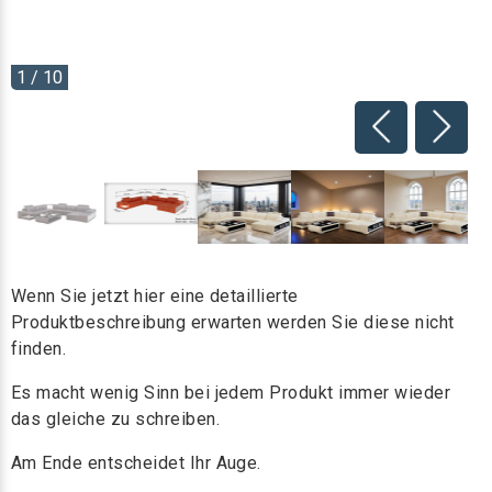
1 / 10
Wenn Sie jetzt hier eine detaillierte
Produktbeschreibung erwarten werden Sie diese nicht
finden.
Es macht wenig Sinn bei jedem Produkt immer wieder
das gleiche zu schreiben.
Am Ende entscheidet Ihr Auge.