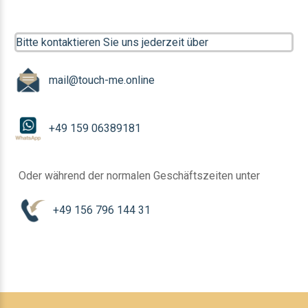
Bitte kontaktieren Sie uns jederzeit über
mail@touch-me.online
+49 159 06389181
Oder während der normalen Geschäftszeiten unter
+49 156 796 144 31