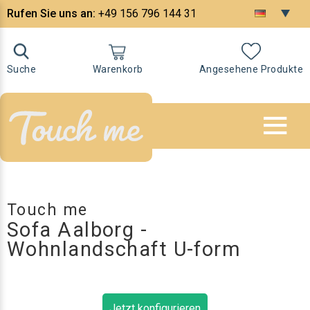
Rufen Sie uns an:
+49 156 796 144 31
Suche
Warenkorb
Angesehene Produkte
Touch me
Sofa Aalborg -
Wohnlandschaft U-form
Jetzt konfigurieren