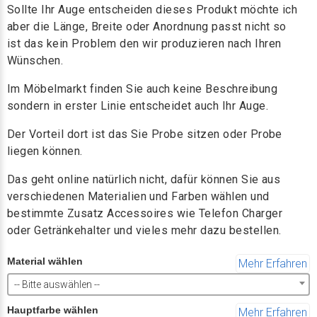
Sollte Ihr Auge entscheiden dieses Produkt möchte ich
aber die Länge, Breite oder Anordnung passt nicht so
ist das kein Problem den wir produzieren nach Ihren
Wünschen.
Im Möbelmarkt finden Sie auch keine Beschreibung
sondern in erster Linie entscheidet auch Ihr Auge.
Der Vorteil dort ist das Sie Probe sitzen oder Probe
liegen können.
Das geht online natürlich nicht, dafür können Sie aus
verschiedenen Materialien und Farben wählen und
bestimmte Zusatz Accessoires wie Telefon Charger
oder Getränkehalter und vieles mehr dazu bestellen.
Material wählen
Mehr Erfahren
-- Bitte auswählen --
Hauptfarbe wählen
Mehr Erfahren