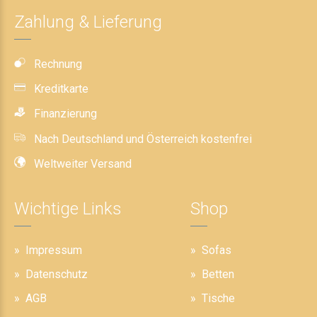
Zahlung & Lieferung
Rechnung
Kreditkarte
Finanzierung
Nach Deutschland und Österreich kostenfrei
Weltweiter Versand
Wichtige Links
Shop
Impressum
Sofas
Datenschutz
Betten
AGB
Tische