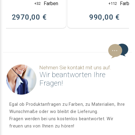
Farben
Farben
+32
+112
2970,00 €
990,00 €
Nehmen Sie kontakt mit uns auf.
Wir beantworten Ihre
Fragen!
Egal ob Produktanfragen zu Farben, zu Materialien, Ihre
Wunschmaße oder wo bleibt die Lieferung.
Fragen werden bei uns kostenlos beantwortet. Wir
freuen uns von Ihnen zu hören!