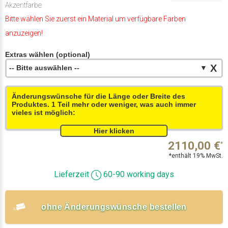
Akzentfarbe
Bitte wählen Sie zuerst ein Material um verfügbare Farben
anzuzeigen!
Extras wählen (optional)
X
-- Bitte auswählen --
▼
Änderungswünsche für die Länge oder Breite des
Produktes. 1 Teil mehr oder weniger, was auch immer
vieles ist möglich:
2110,00
€
*
*enthält 19% MwSt.
Lieferzeit
60-90 working days
ohne Änderungswünsche bestellen