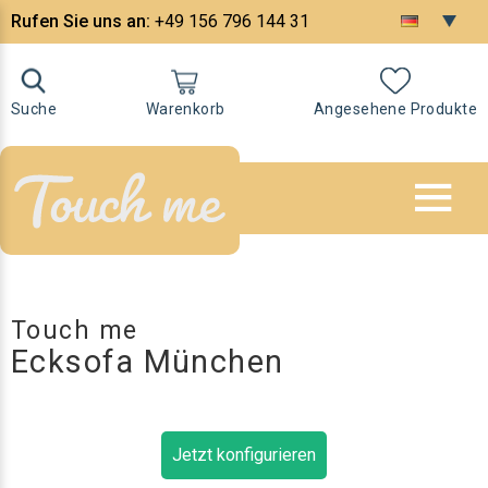
Rufen Sie uns an:
+49 156 796 144 31
Suche
Warenkorb
Angesehene Produkte
Touch me
Ecksofa München
Jetzt konfigurieren