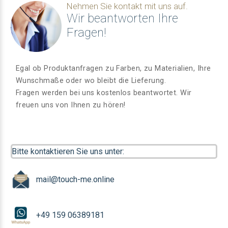
Nehmen Sie kontakt mit uns auf.
Wir beantworten Ihre
Fragen!
Egal ob Produktanfragen zu Farben, zu Materialien, Ihre
Wunschmaße oder wo bleibt die Lieferung.
Fragen werden bei uns kostenlos beantwortet. Wir
freuen uns von Ihnen zu hören!
Bitte kontaktieren Sie uns unter:
mail@touch-me.online
+49 159 06389181