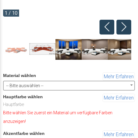
1 / 10
Material wählen
Mehr Erfahren
-- Bitte auswählen --
Hauptfarbe wählen
Mehr Erfahren
Hauptfarbe
Bitte wählen Sie zuerst ein Material um verfügbare Farben
anzuzeigen!
Akzentfarbe wählen
Mehr Erfahren