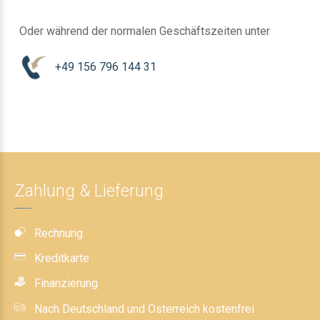
Oder während der normalen Geschäftszeiten unter
+49 156 796 144 31
Zahlung & Lieferung
Rechnung
Kreditkarte
Finanzierung
Nach Deutschland und Österreich kostenfrei