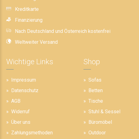
Kreditkarte
Finanzierung
Nach Deutschland und Österreich kostenfrei
Weltweiter Versand
Wichtige Links
Shop
Impressum
Sofas
Datenschutz
Betten
AGB
Tische
Widerruf
Stuhl & Sessel
Über uns
Büromöbel
Zahlungsmethoden
Outdoor