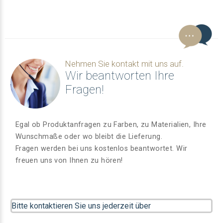
Nehmen Sie kontakt mit uns auf.
Wir beantworten Ihre
Fragen!
Egal ob Produktanfragen zu Farben, zu Materialien, Ihre
Wunschmaße oder wo bleibt die Lieferung.
Fragen werden bei uns kostenlos beantwortet. Wir
freuen uns von Ihnen zu hören!
Bitte kontaktieren Sie uns jederzeit über