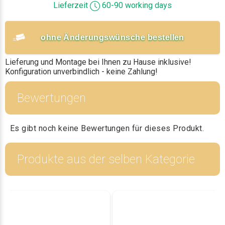
Lieferzeit
60-90 working days
ohne Änderungswünsche bestellen
Lieferung und Montage bei Ihnen zu Hause inklusive!
Konfiguration unverbindlich - keine Zahlung!
Bewertungen
Es gibt noch keine Bewertungen für dieses Produkt.
Produkte aus der selben Kategorie