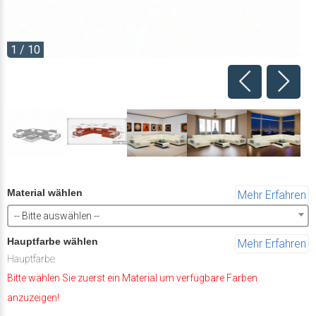
1 / 10
Material wählen
Mehr Erfahren
-- Bitte auswählen --
Hauptfarbe wählen
Mehr Erfahren
Hauptfarbe
Bitte wählen Sie zuerst ein Material um verfügbare Farben
anzuzeigen!