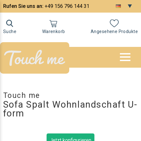
Rufen Sie uns an:
+49 156 796 144 31
Suche
Warenkorb
Angesehene Produkte
Touch me
Sofa Spalt Wohnlandschaft U-
form
Jetzt konfigurieren