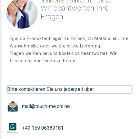
Nehmen Sie kontakt mit uns auf.
Wir beantworten Ihre
Fragen!
Egal ob Produktanfragen zu Farben, zu Materialien, Ihre
Wunschmaße oder wo bleibt die Lieferung.
Fragen werden bei uns kostenlos beantwortet. Wir
freuen uns von Ihnen zu hören!
Bitte kontaktieren Sie uns jederzeit über
mail@touch-me.online
+49 159 06389181