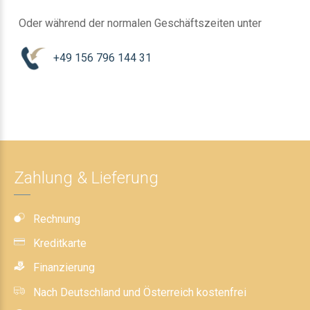
Oder während der normalen Geschäftszeiten unter
+49 156 796 144 31
Zahlung & Lieferung
Rechnung
Kreditkarte
Finanzierung
Nach Deutschland und Österreich kostenfrei