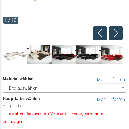
1 / 10
Material wählen
Mehr Erfahren
-- Bitte auswählen --
Hauptfarbe wählen
Mehr Erfahren
Hauptfarbe
Bitte wählen Sie zuerst ein Material um verfügbare Farben
anzuzeigen!