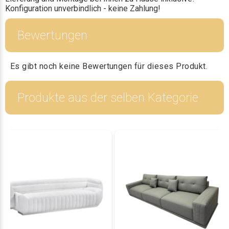
Konfiguration unverbindlich - keine Zahlung!
Bewertungen
Es gibt noch keine Bewertungen für dieses Produkt.
Produkte aus der selben Kategorie