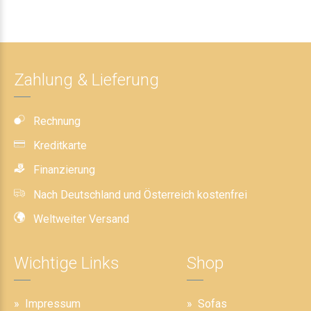
Zahlung & Lieferung
Rechnung
Kreditkarte
Finanzierung
Nach Deutschland und Österreich kostenfrei
Weltweiter Versand
Wichtige Links
Shop
Impressum
Sofas