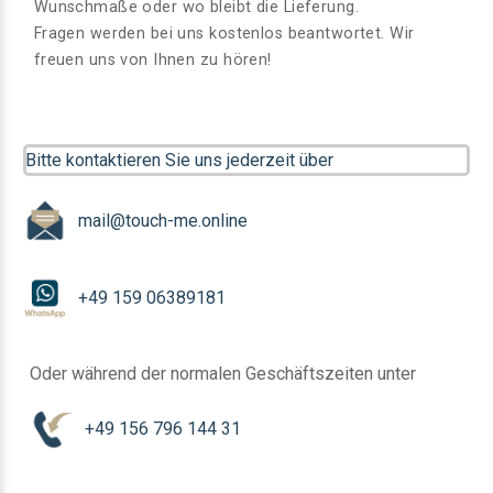
Wunschmaße oder wo bleibt die Lieferung.
Fragen werden bei uns kostenlos beantwortet. Wir
freuen uns von Ihnen zu hören!
Bitte kontaktieren Sie uns jederzeit über
mail@touch-me.online
+49 159 06389181
Oder während der normalen Geschäftszeiten unter
+49 156 796 144 31