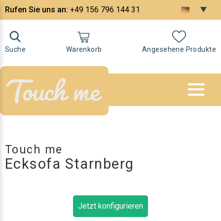
Rufen Sie uns an:
+49 156 796 144 31
Suche
Warenkorb
Angesehene Produkte
Touch me
Ecksofa Starnberg
Jetzt konfigurieren