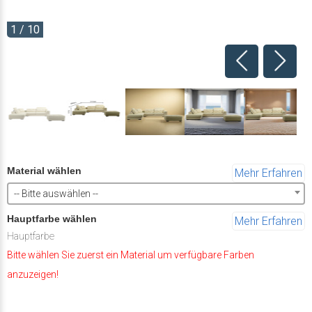
1 / 10
Material wählen
Mehr Erfahren
-- Bitte auswählen --
Hauptfarbe wählen
Mehr Erfahren
Hauptfarbe
Bitte wählen Sie zuerst ein Material um verfügbare Farben
anzuzeigen!