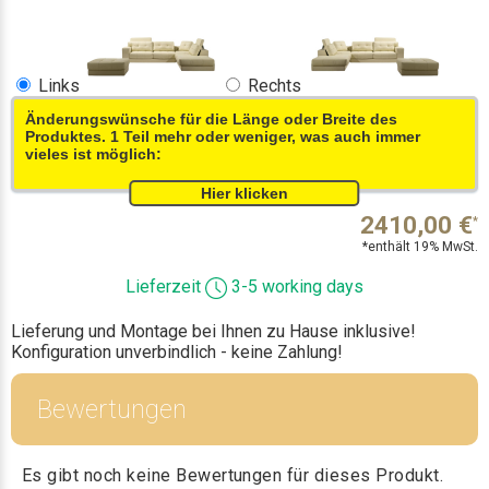
Links
Rechts
Änderungswünsche für die Länge oder Breite des
Produktes. 1 Teil mehr oder weniger, was auch immer
vieles ist möglich:
2410,00
€
*
*enthält 19% MwSt.
Lieferzeit
3-5 working days
Lieferung und Montage bei Ihnen zu Hause inklusive!
Konfiguration unverbindlich - keine Zahlung!
Bewertungen
Es gibt noch keine Bewertungen für dieses Produkt.