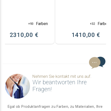
Farben
Farben
+93
+32
2310,00 €
1410,00 €
Nehmen Sie kontakt mit uns auf.
Wir beantworten Ihre
Fragen!
Egal ob Produktanfragen zu Farben, zu Materialien, Ihre