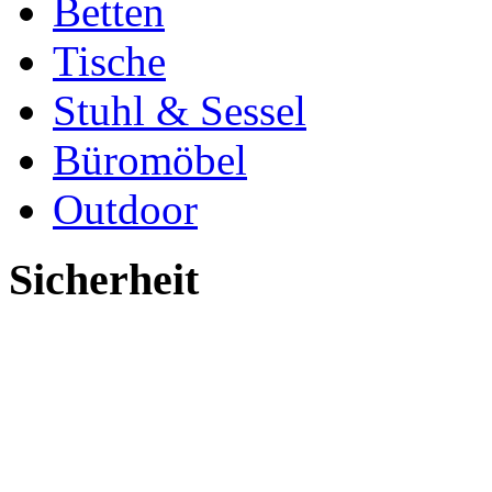
Betten
Tische
Stuhl & Sessel
Büromöbel
Outdoor
Sicherheit