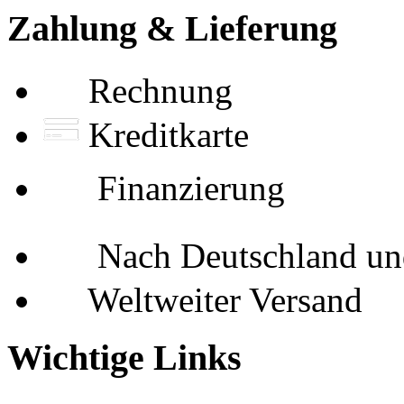
Zahlung & Lieferung
Rechnung
Kreditkarte
Finanzierung
Nach Deutschland und
Weltweiter Versand
Wichtige Links