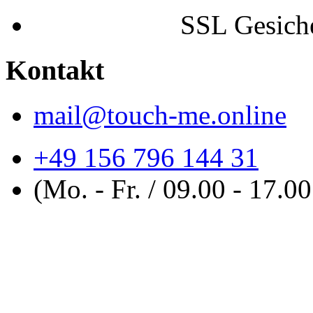
SSL Gesiche
Kontakt
mail@touch-me.online
+49 156 796 144 31
(Mo. - Fr. / 09.00 - 17.0