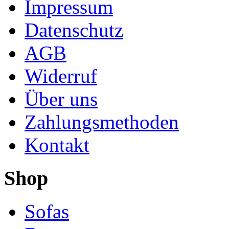
Impressum
Datenschutz
AGB
Widerruf
Über uns
Zahlungsmethoden
Kontakt
Shop
Sofas