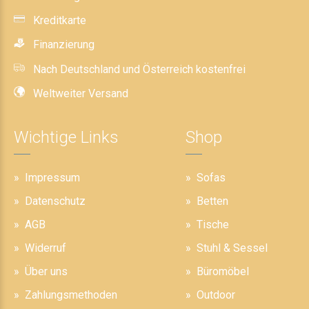
Kreditkarte
Finanzierung
Nach Deutschland und Österreich kostenfrei
Weltweiter Versand
Wichtige Links
Shop
Impressum
Sofas
Datenschutz
Betten
AGB
Tische
Widerruf
Stuhl & Sessel
Über uns
Büromöbel
Zahlungsmethoden
Outdoor