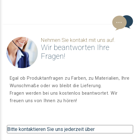
Nehmen Sie kontakt mit uns auf.
Wir beantworten Ihre
Fragen!
Egal ob Produktanfragen zu Farben, zu Materialien, Ihre
Wunschmaße oder wo bleibt die Lieferung.
Fragen werden bei uns kostenlos beantwortet. Wir
freuen uns von Ihnen zu hören!
Bitte kontaktieren Sie uns jederzeit über