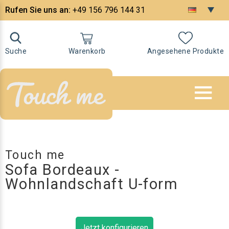
Rufen Sie uns an:
+49 156 796 144 31
Suche
Warenkorb
Angesehene Produkte
Touch me
Sofa Bordeaux -
Wohnlandschaft U-form
Jetzt konfigurieren