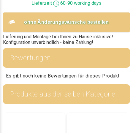
Lieferzeit
60-90 working days
ohne Änderungswünsche bestellen
Lieferung und Montage bei Ihnen zu Hause inklusive!
Konfiguration unverbindlich - keine Zahlung!
Bewertungen
Es gibt noch keine Bewertungen für dieses Produkt.
Produkte aus der selben Kategorie