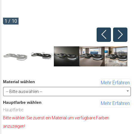
1 / 10
Material wählen
Mehr Erfahren
-- Bitte auswählen --
Hauptfarbe wählen
Mehr Erfahren
Hauptfarbe
Bitte wählen Sie zuerst ein Material um verfügbare Farben
anzuzeigen!