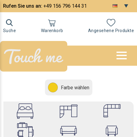
Rufen Sie uns an:
+49 156 796 144 31
Suche
Warenkorb
Angesehene Produkte
Farbe wählen