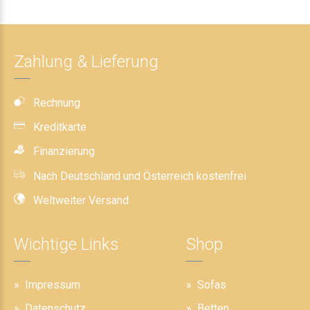
Zahlung & Lieferung
Rechnung
Kreditkarte
Finanzierung
Nach Deutschland und Österreich kostenfrei
Weltweiter Versand
Wichtige Links
Shop
Impressum
Sofas
Datenschutz
Betten