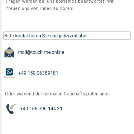
Fragen werden bei uns kostenlos beantwortet. Wir
freuen uns von Ihnen zu hören!
Bitte kontaktieren Sie uns jederzeit über
mail@touch-me.online
+49 159 06389181
Oder während der normalen Geschäftszeiten unter
+49 156 796 144 31