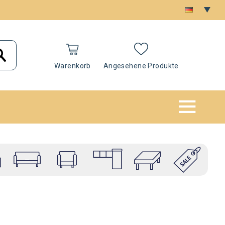
Warenkorb
Angesehene Produkte