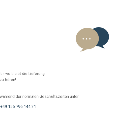
r wo bleibt die Lieferung.
zu hören!
während der normalen Geschäftszeiten unter
+49 156 796 144 31