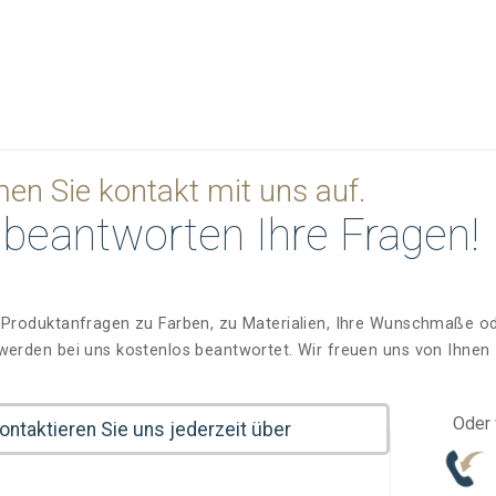
n Sie kontakt mit uns auf.
 beantworten Ihre Fragen!
 Produktanfragen zu Farben, zu Materialien, Ihre Wunschmaße ode
werden bei uns kostenlos beantwortet. Wir freuen uns von Ihnen 
Oder 
kontaktieren Sie uns jederzeit über